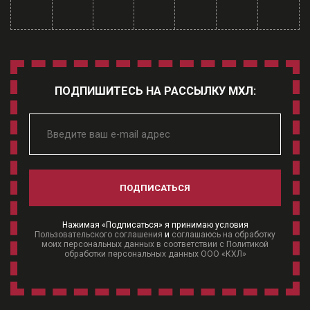
ПОДПИШИТЕСЬ НА РАССЫЛКУ МХЛ:
ПОДПИСАТЬСЯ
Нажимая «Подписаться» я принимаю условия
Пользовательского соглашения
и
соглашаюсь на обработку
моих персональных данных в соответствии с Политикой
обработки персональных данных ООО «КХЛ»