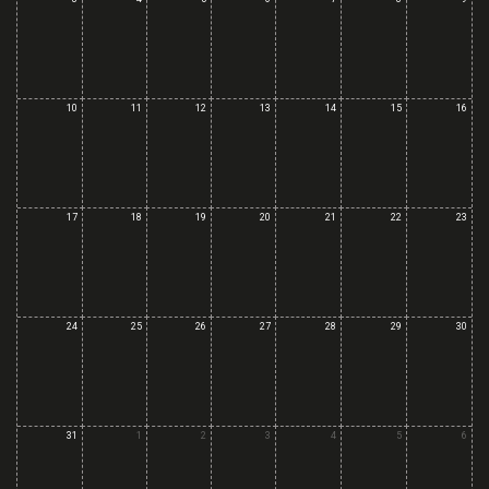
10
11
12
13
14
15
16
17
18
19
20
21
22
23
24
25
26
27
28
29
30
31
1
2
3
4
5
6