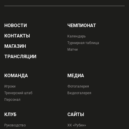
НОВОСТИ
ЧЕМПИОНАТ
КОНТАКТЫ
Календарь
Турнирная таблица
МАГАЗИН
Матчи
ТРАНСЛЯЦИИ
КОМАНДА
МЕДИА
Игроки
Фотогалерея
Тренерский штаб
Видеогалерея
Персонал
КЛУБ
САЙТЫ
Руководство
ХК «Рубин»