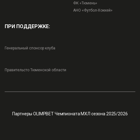
ФК «Тюмень»
АНО «Футбол-Хоккей»
ПРИ ПОДДЕРЖКЕ:
Генеральный спонсор клуба
Правительсто Тюменской области
Партнеры OLIMPBET Чемпионата МХЛ сезона 2025/2026