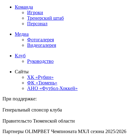
Команда
Игроки
Тренерский штаб
Персонал
Медиа
Фотогалерея
Видеогалерея
Клуб
Руководство
Сайты
ХК «Рубин»
ФК «Тюмень»
АНО «Футбол-Хоккей»
При поддержке:
Генеральный спонсор клуба
Правительсто Тюменской области
Партнеры OLIMPBET Чемпионата МХЛ сезона 2025/2026