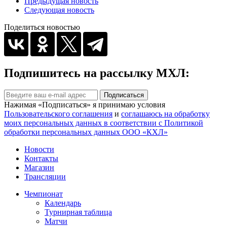
Предыдущая новость
Следующая новость
Поделиться новостью
Подпишитесь на рассылку МХЛ:
Подписаться
Нажимая «Подписаться» я принимаю условия
Пользовательского соглашения
и
соглашаюсь на обработку
моих персональных данных в соответствии с Политикой
обработки персональных данных ООО «КХЛ»
Новости
Контакты
Магазин
Трансляции
Чемпионат
Календарь
Турнирная таблица
Матчи