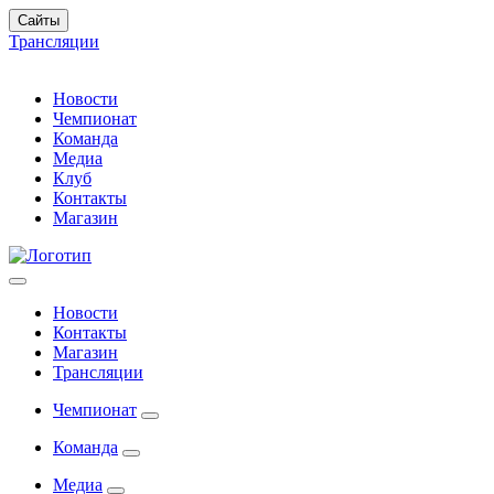
Сайты
Трансляции
Новости
Чемпионат
Команда
Медиа
Клуб
Контакты
Магазин
Новости
Контакты
Магазин
Трансляции
Чемпионат
Команда
Медиа