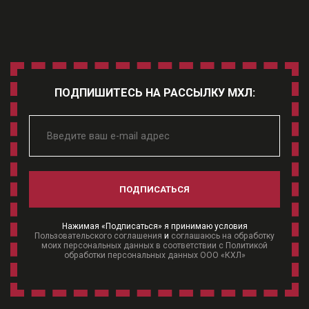
ПОДПИШИТЕСЬ НА РАССЫЛКУ МХЛ:
ПОДПИСАТЬСЯ
Нажимая «Подписаться» я принимаю условия
Пользовательского соглашения
и
соглашаюсь на обработку
моих персональных данных в соответствии с Политикой
обработки персональных данных ООО «КХЛ»