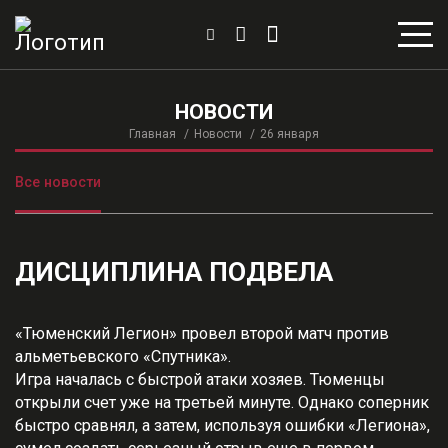
НОВОСТИ
Главная
Новости
26 января
Все новости
ДИСЦИПЛИНА ПОДВЕЛА
«Тюменский Легион» провел второй матч против
альметьевского «Спутника».
Игра началась с быстрой атаки хозяев. Тюменцы
открыли счет уже на третьей минуте. Однако соперник
быстро сравнял, а затем, используя ошибки «Легиона»,