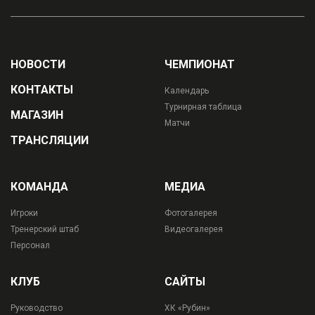
НОВОСТИ
ЧЕМПИОНАТ
КОНТАКТЫ
Календарь
Турнирная таблица
МАГАЗИН
Матчи
ТРАНСЛЯЦИИ
КОМАНДА
МЕДИА
Игроки
Фотогалерея
Тренерский штаб
Видеогалерея
Персонал
КЛУБ
САЙТЫ
Руководство
ХК «Рубин»