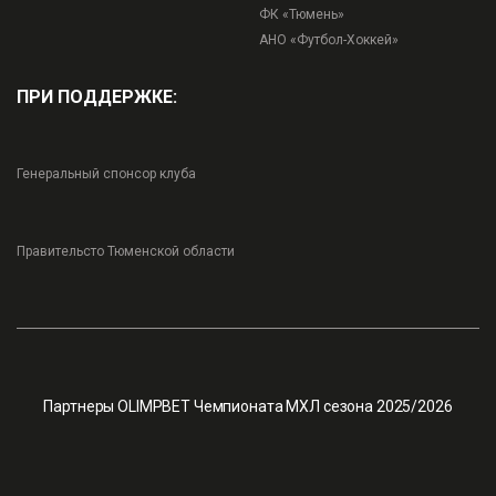
ФК «Тюмень»
АНО «Футбол-Хоккей»
ПРИ ПОДДЕРЖКЕ:
Генеральный спонсор клуба
Правительсто Тюменской области
Партнеры OLIMPBET Чемпионата МХЛ сезона 2025/2026