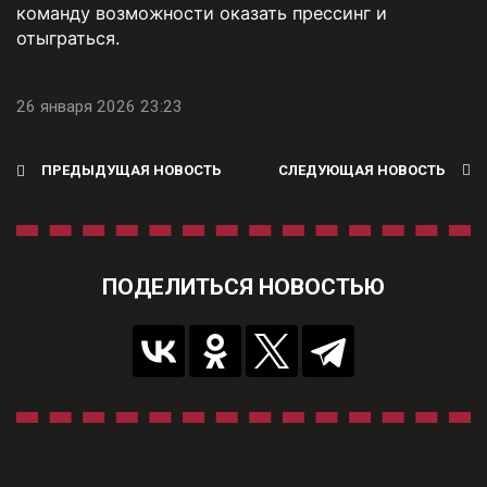
команду возможности оказать прессинг и
отыграться.
26 января 2026 23:23
ПРЕДЫДУЩАЯ НОВОСТЬ
СЛЕДУЮЩАЯ НОВОСТЬ
ПОДЕЛИТЬСЯ НОВОСТЬЮ