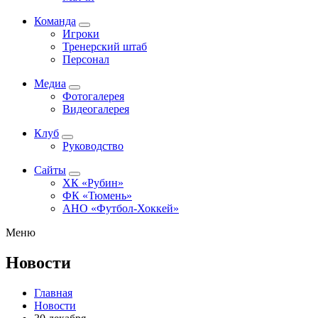
Команда
Игроки
Тренерский штаб
Персонал
Медиа
Фотогалерея
Видеогалерея
Клуб
Руководство
Сайты
ХК «Рубин»
ФК «Тюмень»
АНО «Футбол-Хоккей»
Меню
Новости
Главная
Новости