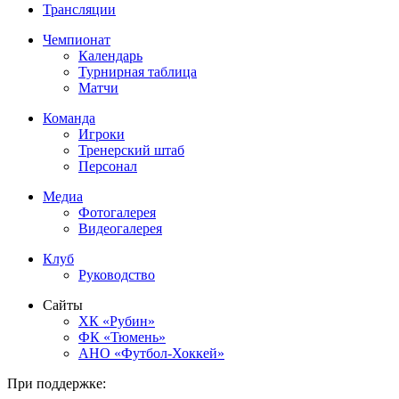
Трансляции
Чемпионат
Календарь
Турнирная таблица
Матчи
Команда
Игроки
Тренерский штаб
Персонал
Медиа
Фотогалерея
Видеогалерея
Клуб
Руководство
Сайты
ХК «Рубин»
ФК «Тюмень»
АНО «Футбол-Хоккей»
При поддержке: