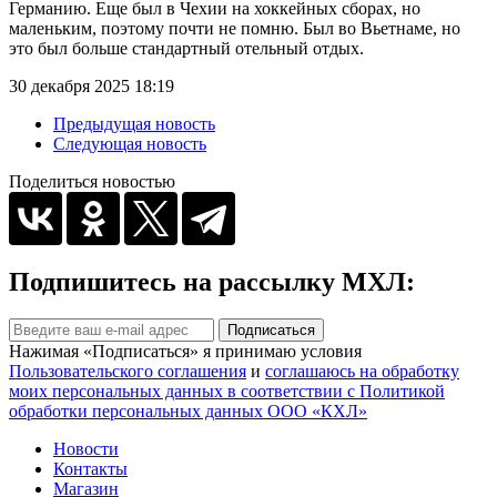
Германию. Еще был в Чехии на хоккейных сборах, но
маленьким, поэтому почти не помню. Был во Вьетнаме, но
это был больше стандартный отельный отдых.
30 декабря 2025 18:19
Предыдущая новость
Следующая новость
Поделиться новостью
Подпишитесь на рассылку МХЛ:
Подписаться
Нажимая «Подписаться» я принимаю условия
Пользовательского соглашения
и
соглашаюсь на обработку
моих персональных данных в соответствии с Политикой
обработки персональных данных ООО «КХЛ»
Новости
Контакты
Магазин