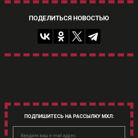
ПОДЕЛИТЬСЯ НОВОСТЬЮ
ПОДПИШИТЕСЬ НА РАССЫЛКУ МХЛ: