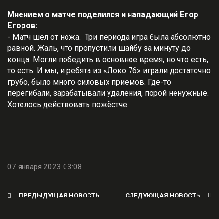
Мнением о матче поделился и нападающий Егор
Егоров:
- Матч шёл от ножа. Три периода игра была абсолютно
равной. Жаль, что пропустили шайбу за минуту до
конца. Могли победить в основное время, но что есть,
то есть. И мы, и ребята из «Локо 76» играли достаточно
грубо, было много силовых приёмов. Где-то
перегибали, зарабатывали удаления, порой ненужные.
Хотелось действовать пожёстче.
07 января 2023 03:08
ПРЕДЫДУЩАЯ НОВОСТЬ
СЛЕДУЮЩАЯ НОВОСТЬ