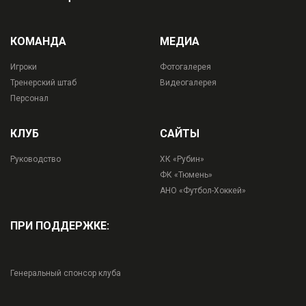
КОМАНДА
МЕДИА
Игроки
Фотогалерея
Тренерский штаб
Видеогалерея
Персонал
КЛУБ
САЙТЫ
Руководство
ХК «Рубин»
ФК «Тюмень»
АНО «Футбол-Хоккей»
ПРИ ПОДДЕРЖКЕ:
Генеральный спонсор клуба