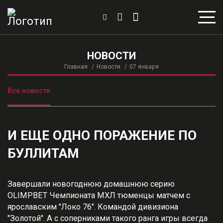
НОВОСТИ
Главная
Новости
07 января
Все новости
И ЕЩЕ ОДНО ПОРАЖЕНИЕ ПО
БУЛЛИТАМ
Завершали новогоднюю домашнюю серию
OLIMPBET Чемпионата МХЛ тюменцы матчем с
ярославским "Локо 76". Командой дивизиона
"Золотой". А с соперниками такого ранга игры всегда