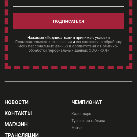
ПОДПИСАТЬСЯ
Нажимая «Подписаться» я принимаю условия
Пользовательского соглашения
и
соглашаюсь на обработку
моих персональных данных в соответствии с Политикой
обработки персональных данных ООО «КХЛ»
НОВОСТИ
ЧЕМПИОНАТ
КОНТАКТЫ
Календарь
Турнирная таблица
МАГАЗИН
Матчи
ТРАНСЛЯЦИИ