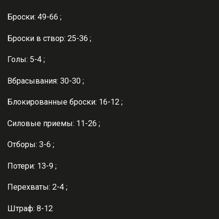
Броски: 49-66 ;
Броски в створ: 25-36 ;
Голы: 5-4 ;
Вбрасывания: 30-30 ;
Блокированные броски: 16-12 ;
Силовые приемы: 11-26 ;
Отборы: 3-6 ;
Потери: 13-9 ;
Перехваты: 2-4 ;
Штраф: 8-12