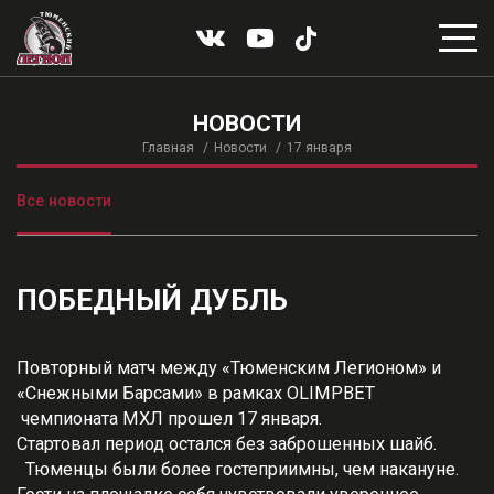
НОВОСТИ
Главная
Новости
17 января
Все новости
ПОБЕДНЫЙ ДУБЛЬ
Повторный матч между «Тюменским Легионом» и
«Снежными Барсами» в рамках OLIMPBET
чемпионата МХЛ прошел 17 января.
Стартовал период остался без заброшенных шайб.
Тюменцы были более гостеприимны, чем накануне.