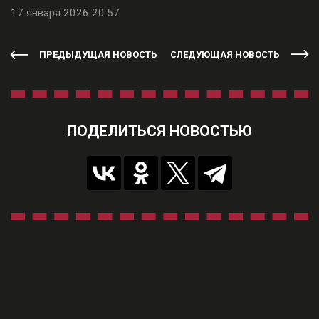
17 января 2026 20:57
ПРЕДЫДУЩАЯ НОВОСТЬ
СЛЕДУЮЩАЯ НОВОСТЬ
ПОДЕЛИТЬСЯ НОВОСТЬЮ