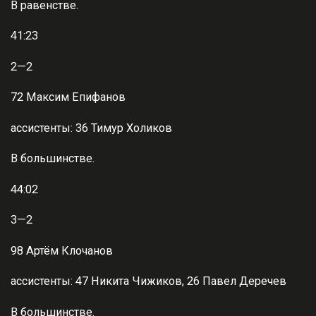
В равенстве.
41:23
2—2
72 Максим Епифанов
ассистенты: 36 Тимур Холиков
В большинстве.
44:02
3—2
98 Артём Клочанов
ассистенты: 47 Никита Чижиков, 26 Павел Деречев
В большинстве.