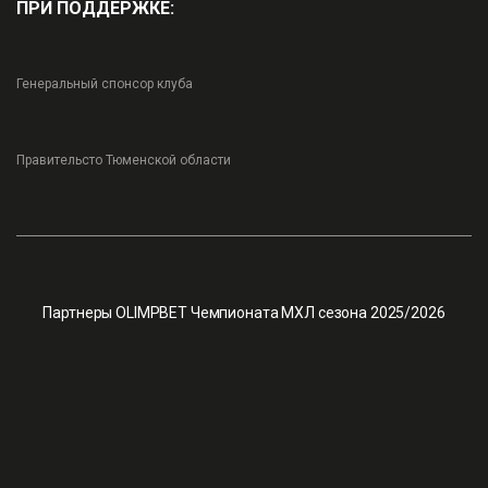
ПРИ ПОДДЕРЖКЕ:
Генеральный спонсор клуба
Правительсто Тюменской области
Партнеры OLIMPBET Чемпионата МХЛ сезона 2025/2026