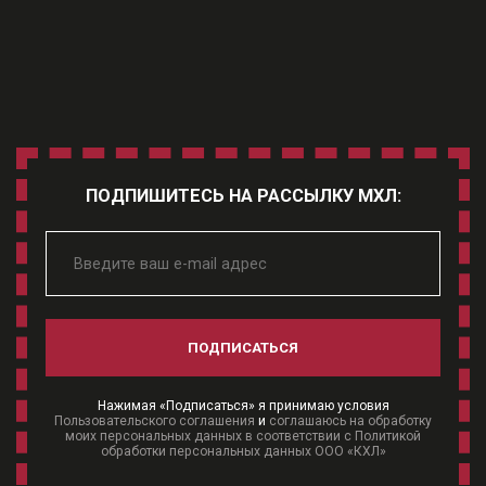
ПОДПИШИТЕСЬ НА РАССЫЛКУ МХЛ:
ПОДПИСАТЬСЯ
Нажимая «Подписаться» я принимаю условия
Пользовательского соглашения
и
соглашаюсь на обработку
моих персональных данных в соответствии с Политикой
обработки персональных данных ООО «КХЛ»