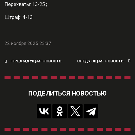
Перехваты: 13-25 ;
Штраф: 4-13.
22 ноября 2025 23:37
ПРЕДЫДУЩАЯ НОВОСТЬ
СЛЕДУЮЩАЯ НОВОСТЬ
ПОДЕЛИТЬСЯ НОВОСТЬЮ