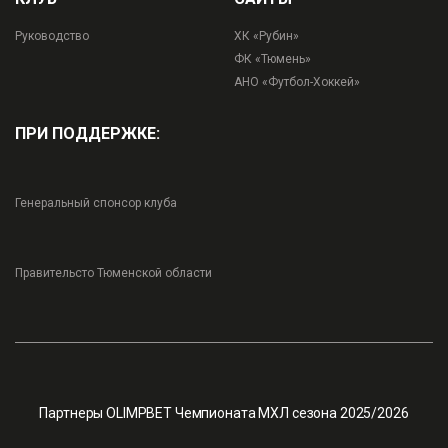
Руководство
ХК «Рубин»
ФК «Тюмень»
АНО «Футбол-Хоккей»
ПРИ ПОДДЕРЖКЕ:
Генеральный спонсор клуба
Правительсто Тюменской области
Партнеры OLIMPBET Чемпионата МХЛ сезона 2025/2026