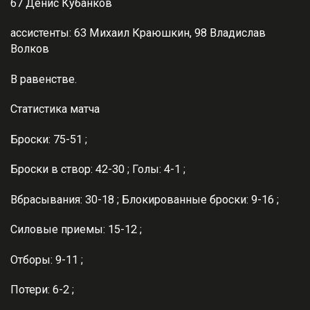
67 Денис Кубанков
ассистенты: 63 Михаил Краюшкин, 98 Владислав
Волков
В равенстве.
Статистика матча
Броски: 75-51 ;
Броски в створ: 42-30 ; Голы: 4-1 ;
Вбрасывания: 30-18 ; Блокированные броски: 9-16 ;
Силовые приемы: 15-12 ;
Отборы: 9-11 ;
Потери: 6-2 ;