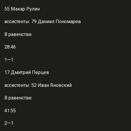
55 Макар Рулин
ассистенты: 79 Даниил Пономарев
В равенстве.
28:46
1—1
17 Дмитрий Перцев
ассистенты: 52 Иван Яновский
В равенстве.
41:55
2—1