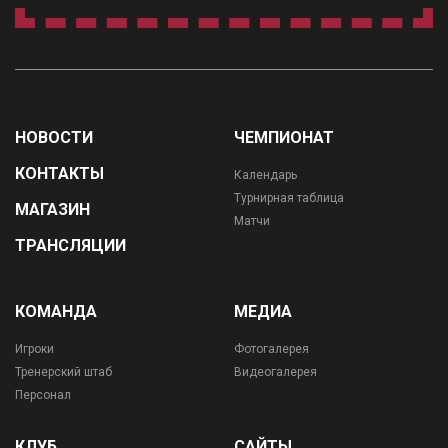
НОВОСТИ
ЧЕМПИОНАТ
КОНТАКТЫ
Календарь
Турнирная таблица
МАГАЗИН
Матчи
ТРАНСЛЯЦИИ
КОМАНДА
МЕДИА
Игроки
Фотогалерея
Тренерский штаб
Видеогалерея
Персонал
КЛУБ
САЙТЫ