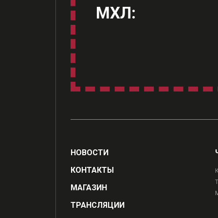
МХЛ:
НОВОСТИ
КОНТАКТЫ
МАГАЗИН
ТРАНСЛЯЦИИ