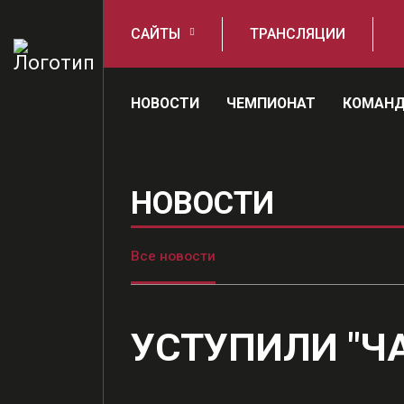
САЙТЫ
ТРАНСЛЯЦИИ
НОВОСТИ
ЧЕМПИОНАТ
КОМАН
НОВОСТИ
Все новости
УСТУПИЛИ "Ч