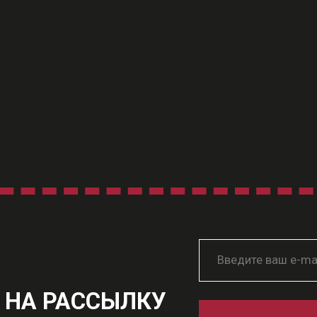
 НА РАССЫЛКУ