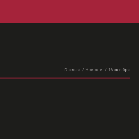
Главная
Новости
16 октября