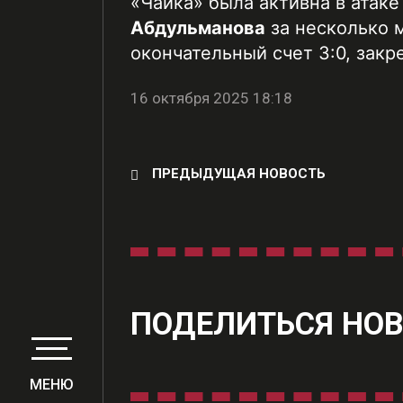
«Чайка» была активна в атак
Абдульманова
за несколько 
окончательный счет 3:0, закр
16 октября 2025 18:18
ПРЕДЫДУЩАЯ НОВОСТЬ
ПОДЕЛИТЬСЯ НО
МЕНЮ