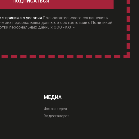
ПОДПИСАТЬСЯ
» я принимаю условия
Пользовательского соглашения
и
 моих персональных данных в соответствии с Политикой
отки персональных данных ООО «КХЛ»
МЕДИА
Фотогалерея
Видеогалерея