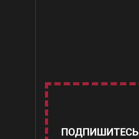
ПОДПИШИТЕСЬ