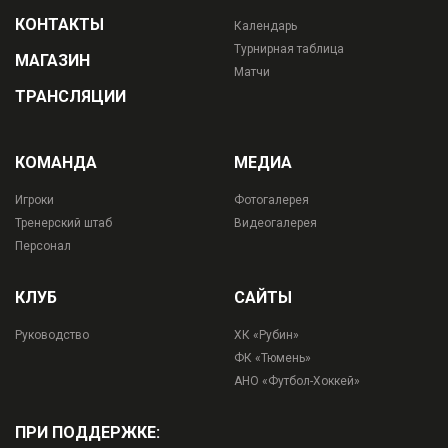
КОНТАКТЫ
Календарь
Турнирная таблица
МАГАЗИН
Матчи
ТРАНСЛЯЦИИ
КОМАНДА
МЕДИА
Игроки
Фотогалерея
Тренерский штаб
Видеогалерея
Персонал
КЛУБ
САЙТЫ
Руководство
ХК «Рубин»
ФК «Тюмень»
АНО «Футбол-Хоккей»
ПРИ ПОДДЕРЖКЕ: