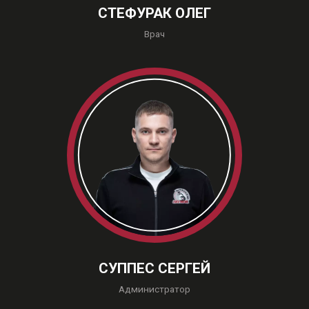
СТЕФУРАК ОЛЕГ
Врач
СУППЕС СЕРГЕЙ
Администратор