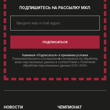
ПОДПИШИТЕСЬ НА РАССЫЛКУ МХЛ:
ПОДПИСАТЬСЯ
Нажимая «Подписаться» я принимаю условия
Пользовательского соглашения
и
соглашаюсь на обработку
моих персональных данных в соответствии с Политикой
обработки персональных данных ООО «КХЛ»
НОВОСТИ
ЧЕМПИОНАТ