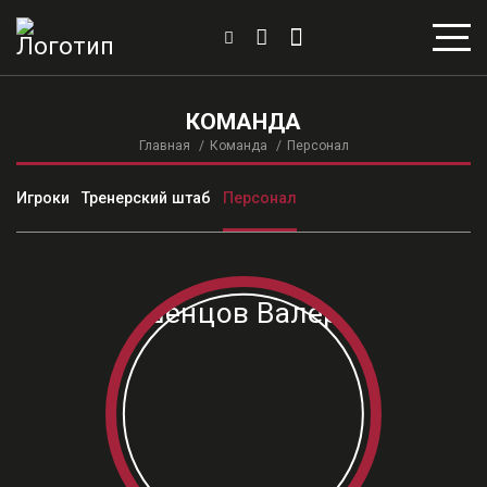
КОМАНДА
Главная
Команда
Персонал
Игроки
Тренерский штаб
Персонал