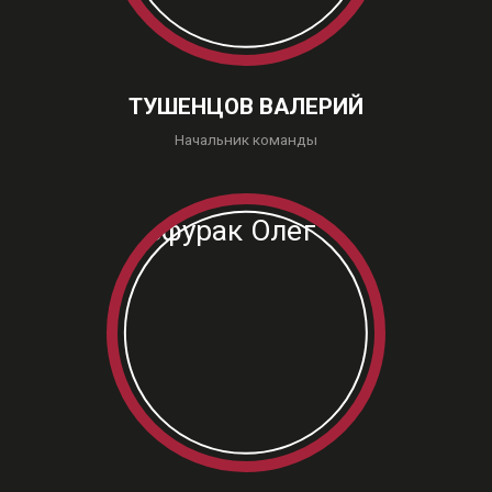
ТУШЕНЦОВ ВАЛЕРИЙ
Начальник команды