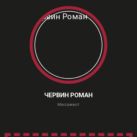
ЧЕРВИН РОМАН
Массажист