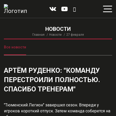
НОВОСТИ
Главная
Новости
27 февраля
Все новости
АРТЁМ РУДЕНКО: "КОМАНДУ
ПЕРЕСТРОИЛИ ПОЛНОСТЬЮ.
СПАСИБО ТРЕНЕРАМ"
"Тюменский Легион" завершил сезон. Впереди у
игроков короткий отпуск. Затем команда соберется на