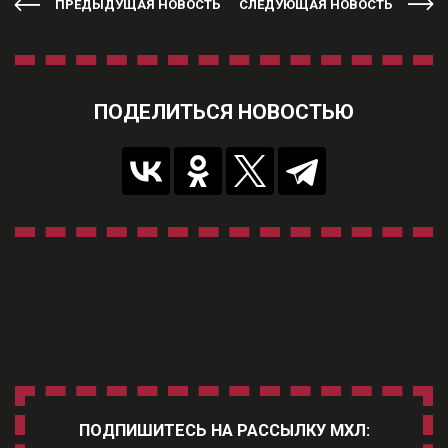
ПРЕДЫДУЩАЯ НОВОСТЬ
СЛЕДУЮЩАЯ НОВОСТЬ
ПОДЕЛИТЬСЯ НОВОСТЬЮ
ПОДПИШИТЕСЬ НА РАССЫЛКУ МХЛ: