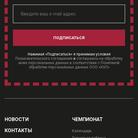
ПОДПИСАТЬСЯ
Нажимая «Подписаться» я принимаю условия
Пользовательского соглашения
и
соглашаюсь на обработку
моих персональных данных в соответствии с Политикой
обработки персональных данных ООО «КХЛ»
НОВОСТИ
ЧЕМПИОНАТ
КОНТАКТЫ
Календарь