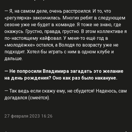
— Я, на самом деле, очень расстроился. И то, что
«регулярка» закончилась. Многих ребят в следующем
сезоне уже не будет в команде. Я тоже не знаю, где
окажусь. Грустно, правда, грустно. В этом коллективе я
по-настоящему кайфовал. У меня-то ещё год в
«молодёжке» остался, а Володя по возрасту уже не
подходит. Хотел бы играть с ним в одном клубе и
дальше.
— Не попросили Владимира загадать это желание
на день рождения? Оно как раз было накануне.
— Так ведь если скажу ему, не сбудется! Надеюсь, сам
догадался (смеётся).
27 февраля 2023 16:26