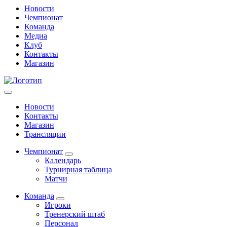
Новости
Чемпионат
Команда
Медиа
Клуб
Контакты
Магазин
Новости
Контакты
Магазин
Трансляции
Чемпионат
Календарь
Турнирная таблица
Матчи
Команда
Игроки
Тренерский штаб
Персонал