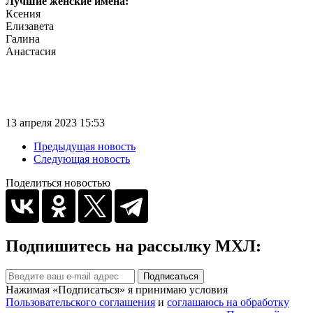
Лучшие женские имена:
Ксения
Елизавета
Галина
Анастасия
13 апреля 2023 15:53
Предыдущая новость
Следующая новость
Поделиться новостью
Подпишитесь на рассылку МХЛ:
Подписаться
Нажимая «Подписаться» я принимаю условия
Пользовательского соглашения
и
соглашаюсь на обработку