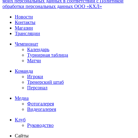
моих персональных данных в соответствии с Политикой
обработки персональных данных ООО «КХЛ»
Новости
Контакты
Магазин
Трансляции
Чемпионат
Календарь
Турнирная таблица
Матчи
Команда
Игроки
Тренерский штаб
Персонал
Медиа
Фотогалерея
Видеогалерея
Клуб
Руководство
Сайты