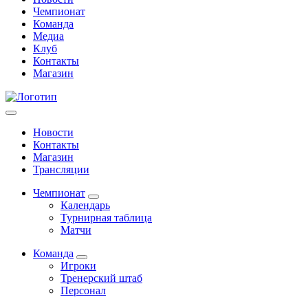
Чемпионат
Команда
Медиа
Клуб
Контакты
Магазин
Новости
Контакты
Магазин
Трансляции
Чемпионат
Календарь
Турнирная таблица
Матчи
Команда
Игроки
Тренерский штаб
Персонал