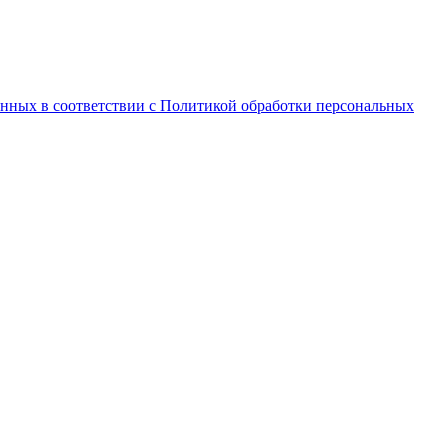
анных в соответствии с Политикой обработки персональных