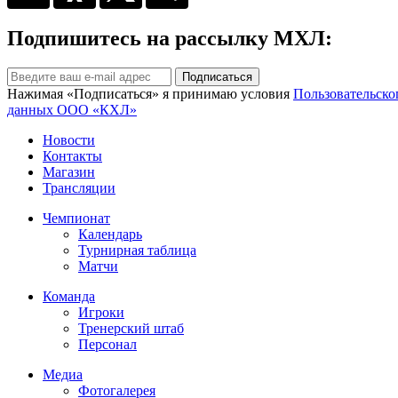
Подпишитесь на рассылку МХЛ:
Подписаться
Нажимая «Подписаться» я принимаю условия
Пользовательско
данных ООО «КХЛ»
Новости
Контакты
Магазин
Трансляции
Чемпионат
Календарь
Турнирная таблица
Матчи
Команда
Игроки
Тренерский штаб
Персонал
Медиа
Фотогалерея