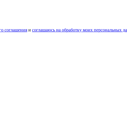
го соглашения
и
соглашаюсь на обработку моих персональных д