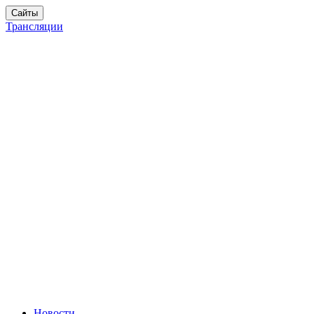
Сайты
Трансляции
Новости