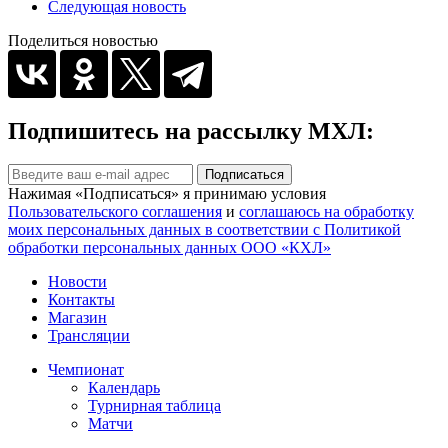
Следующая новость
Поделиться новостью
Подпишитесь на рассылку МХЛ:
Подписаться
Нажимая «Подписаться» я принимаю условия
Пользовательского соглашения
и
соглашаюсь на обработку
моих персональных данных в соответствии с Политикой
обработки персональных данных ООО «КХЛ»
Новости
Контакты
Магазин
Трансляции
Чемпионат
Календарь
Турнирная таблица
Матчи