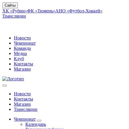
Сайты
ХК «Рубин»
ФК «Тюмень»
АНО «Футбол-Хоккей»
Трансляции
Новости
Чемпионат
Команда
Медиа
Клуб
Контакты
Магазин
Новости
Контакты
Магазин
Трансляции
Чемпионат
Календарь