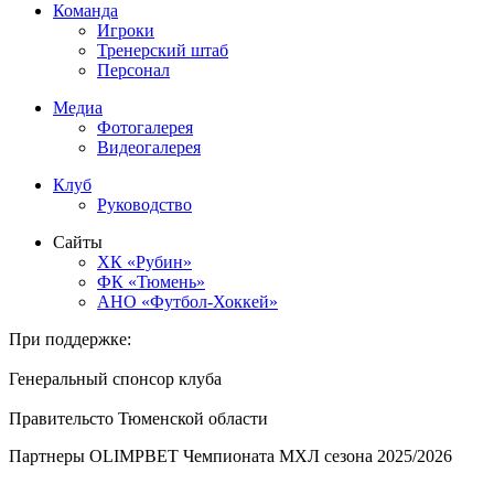
Команда
Игроки
Тренерский штаб
Персонал
Медиа
Фотогалерея
Видеогалерея
Клуб
Руководство
Сайты
ХК «Рубин»
ФК «Тюмень»
АНО «Футбол-Хоккей»
При поддержке:
Генеральный спонсор клуба
Правительсто Тюменской области
Партнеры OLIMPBET Чемпионата МХЛ сезона 2025/2026