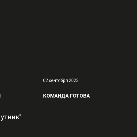
02 сентября 2023
Ы
КОМАНДА ГОТОВА