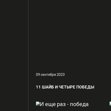
09 сентября 2023
11 ШАЙБ И ЧЕТЫРЕ ПОБЕДЫ