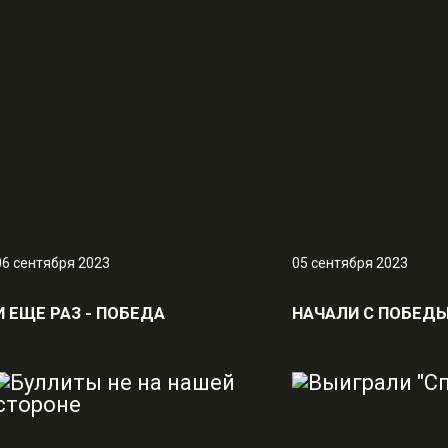
06 сентября 2023
05 сентября 2023
И ЕЩЕ РАЗ - ПОБЕДА
НАЧАЛИ С ПОБЕД