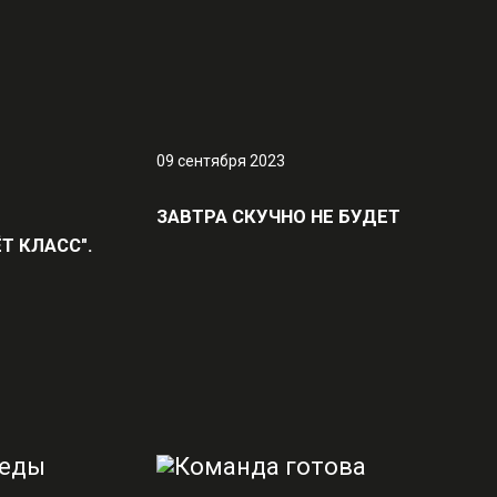
09 сентября 2023
ЗАВТРА СКУЧНО НЕ БУДЕТ
Т КЛАСС".