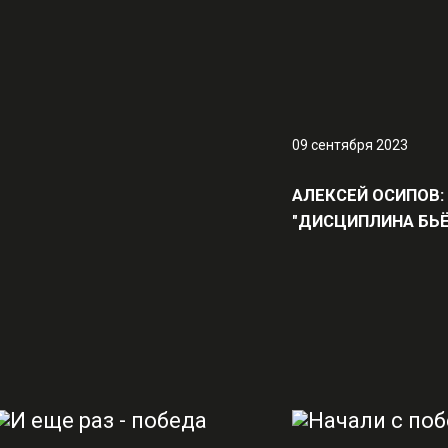
09 сентября 2023
АЛЕКСЕЙ ОСИПОВ:
"ДИСЦИПЛИНА БЬЁ