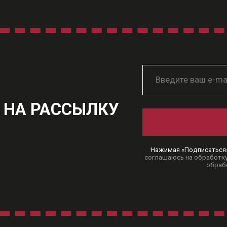
 НА РАССЫЛКУ
Нажимая «Подписаться
соглашаюсь на обработку
обраб