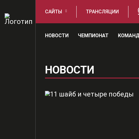
САЙТЫ
ТРАНСЛЯЦИИ
НОВОСТИ
ЧЕМПИОНАТ
КОМАН
НОВОСТИ