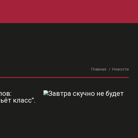
Главная
Новости