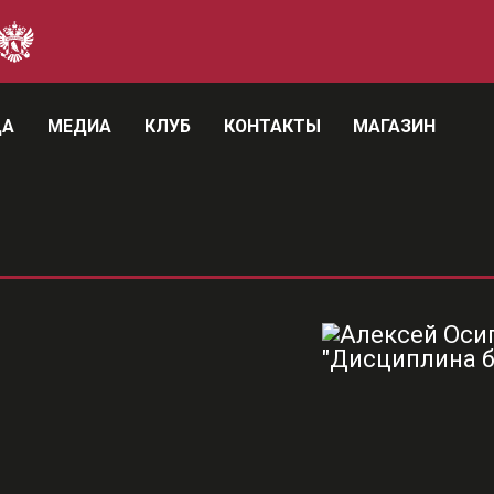
ДА
МЕДИА
КЛУБ
КОНТАКТЫ
МАГАЗИН