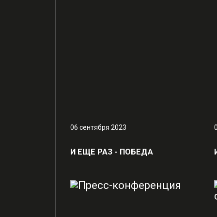
06 сентября 2023
И ЕЩЕ РАЗ - ПОБЕДА