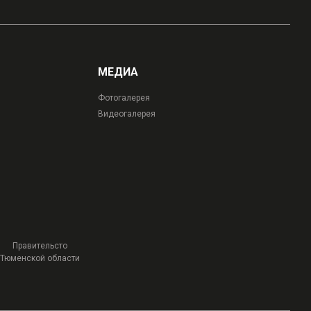
МЕДИА
Фотогалерея
Видеогалерея
Правительсто
Тюменской области