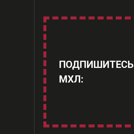
ПОДПИШИТЕСЬ
МХЛ: