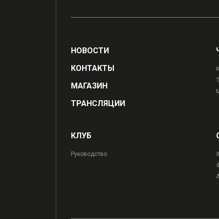
НОВОСТИ
КОНТАКТЫ
МАГАЗИН
ТРАНСЛЯЦИИ
КЛУБ
Руководство