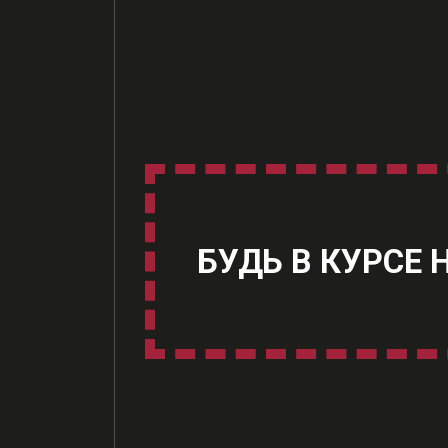
БУДЬ В КУРСЕ