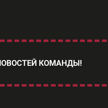
 НОВОСТЕЙ КОМАНДЫ!