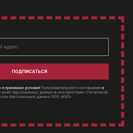
ПОДПИСАТЬСЯ
» я принимаю условия
Пользовательского соглашения
и
 моих персональных данных в соответствии с Политикой
отки персональных данных ООО «КХЛ»