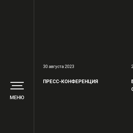
30 августа 2023
ПРЕСС-КОНФЕРЕНЦИЯ
МЕНЮ