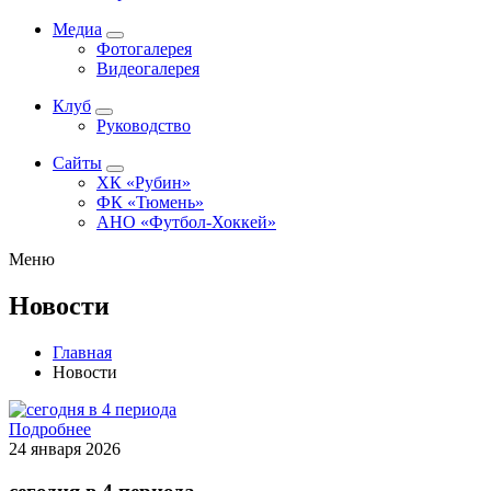
Медиа
Фотогалерея
Видеогалерея
Клуб
Руководство
Сайты
ХК «Рубин»
ФК «Тюмень»
АНО «Футбол-Хоккей»
Меню
Новости
Главная
Новости
Подробнее
24 января 2026