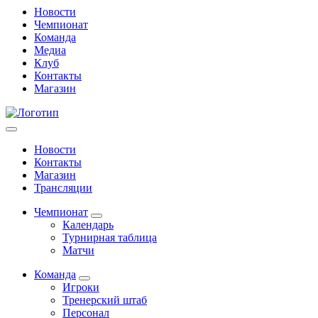
Новости
Чемпионат
Команда
Медиа
Клуб
Контакты
Магазин
Новости
Контакты
Магазин
Трансляции
Чемпионат
Календарь
Турнирная таблица
Матчи
Команда
Игроки
Тренерский штаб
Персонал