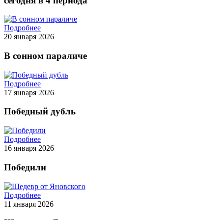
сегодня в 4 периода
Подробнее
20 января 2026
В сонном параличе
Подробнее
17 января 2026
Победный дубль
Подробнее
16 января 2026
Победили
Подробнее
11 января 2026