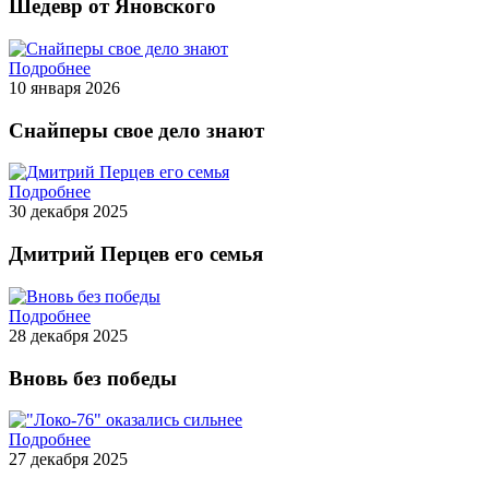
Шедевр от Яновского
Подробнее
10 января 2026
Снайперы свое дело знают
Подробнее
30 декабря 2025
Дмитрий Перцев его семья
Подробнее
28 декабря 2025
Вновь без победы
Подробнее
27 декабря 2025