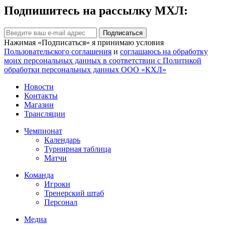
Подпишитесь на рассылку МХЛ:
Подписаться
Нажимая «Подписаться» я принимаю условия
Пользовательского соглашения
и
соглашаюсь на обработку
моих персональных данных в соответствии с Политикой
обработки персональных данных ООО «КХЛ»
Новости
Контакты
Магазин
Трансляции
Чемпионат
Календарь
Турнирная таблица
Матчи
Команда
Игроки
Тренерский штаб
Персонал
Медиа